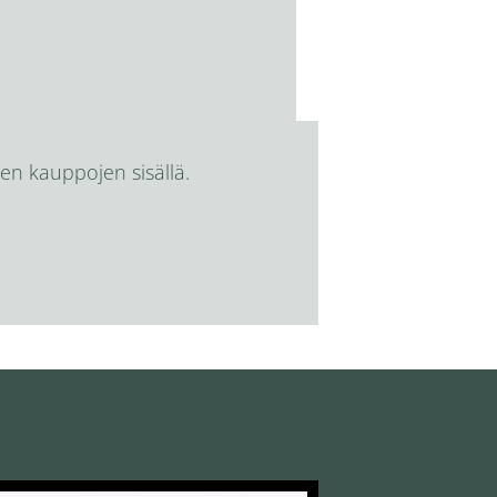
en kauppojen sisällä.