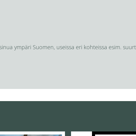
 sinua ympäri Suomen, useissa eri kohteissa esim. suurt