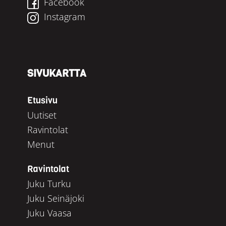
Facebook
Instagram
SIVUKARTTA
Etusivu
Uutiset
Ravintolat
Menut
Ravintolat
Juku Turku
Juku Seinäjoki
Juku Vaasa