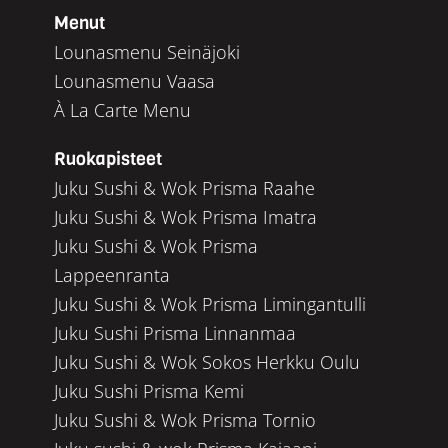
Menut
Lounasmenu Seinäjoki
Lounasmenu Vaasa
À La Carte Menu
Ruokapisteet
Juku Sushi & Wok Prisma Raahe
Juku Sushi & Wok Prisma Imatra
Juku Sushi & Wok Prisma
Lappeenranta
Juku Sushi & Wok Prisma Limingantulli
Juku Sushi Prisma Linnanmaa
Juku Sushi & Wok Sokos Herkku Oulu
Juku Sushi Prisma Kemi
Juku Sushi & Wok Prisma Tornio