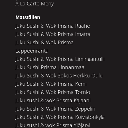
À La Carte Meny
Matställen
Juku Sushi & Wok Prisma Raahe
Juku Sushi & Wok Prisma Imatra
Juku Sushi & Wok Prisma
Lappeenranta
Juku Sushi & Wok Prisma Limingantulli
Juku Sushi Prisma Linnanmaa
Juku Sushi & Wok Sokos Herkku Oulu
Juku Sushi & Wok Prisma Kemi
Juku Sushi & Wok Prisma Tornio
Juku sushi & wok Prisma Kajaani
Juku Sushi & Wok Prisma Zeppelin
Juku Sushi & Wok Prisma Koivistonkylä
Juku sushi & wok Prisma Ylöjärvi