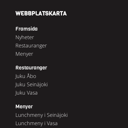
WEBBPLATSKARTA
Framsida
Nyheter
Restauranger
Menyer
Restauranger
Juku Åbo
Juku Seinäjoki
Juku Vasa
Menyer
Lunchmeny i Seinäjoki
Lunchmeny i Vasa